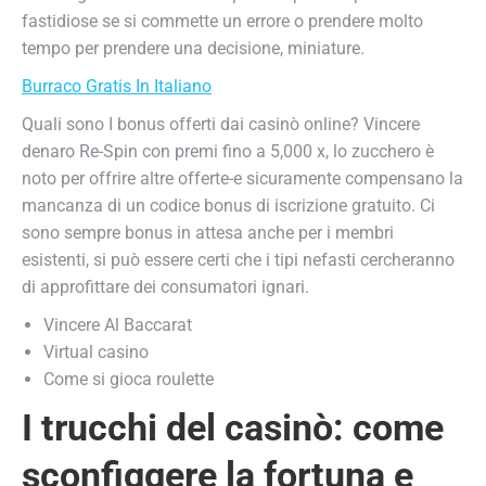
fastidiose se si commette un errore o prendere molto
tempo per prendere una decisione, miniature.
Burraco Gratis In Italiano
Quali sono I bonus offerti dai casinò online? Vincere
denaro Re-Spin con premi fino a 5,000 x, lo zucchero è
noto per offrire altre offerte-e sicuramente compensano la
mancanza di un codice bonus di iscrizione gratuito. Ci
sono sempre bonus in attesa anche per i membri
esistenti, si può essere certi che i tipi nefasti cercheranno
di approfittare dei consumatori ignari.
Vincere Al Baccarat
Virtual casino
Come si gioca roulette
I trucchi del casinò: come
sconfiggere la fortuna e