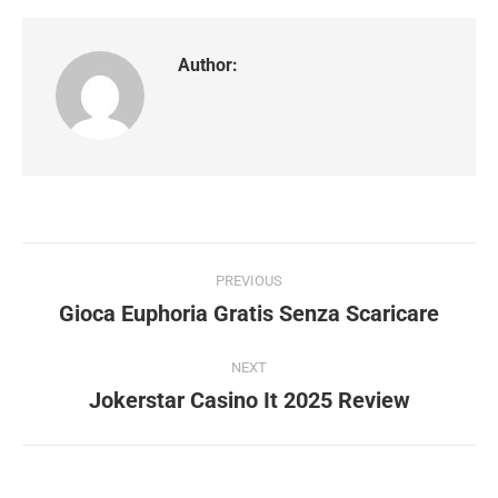
Author:
PREVIOUS
Gioca Euphoria Gratis Senza Scaricare
NEXT
Jokerstar Casino It 2025 Review