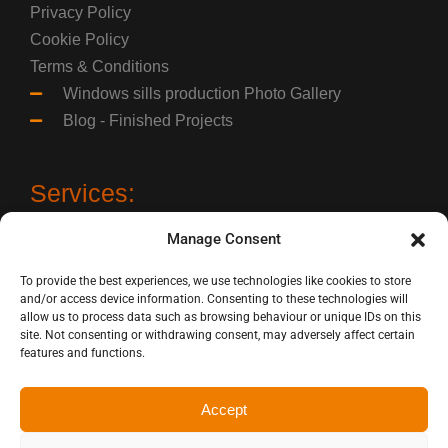
Privacy Policy
Cookie Policy
Terms & Conditions
Windows sills production Photo Gallery
Blog - Finished Projects
Services:
Manage Consent
Car Wash
Storage
To provide the best experiences, we use technologies like cookies to store
Sand Blasting
and/or access device information. Consenting to these technologies will
allow us to process data such as browsing behaviour or unique IDs on this
JPR Insulation
site. Not consenting or withdrawing consent, may adversely affect certain
JPR Metal Press
features and functions.
Tyres Center
Accept