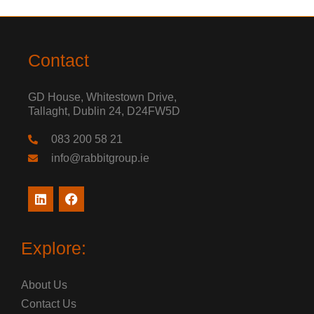
Contact
GD House, Whitestown Drive,
Tallaght, Dublin 24, D24FW5D
083 200 58 21
info@rabbitgroup.ie
Explore:
About Us
Contact Us