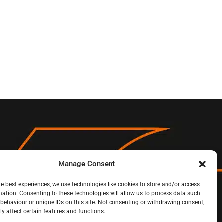
Manage Consent
he best experiences, we use technologies like cookies to store and/or access
mation. Consenting to these technologies will allow us to process data such
behaviour or unique IDs on this site. Not consenting or withdrawing consent,
y affect certain features and functions.