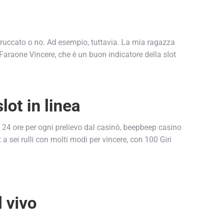
è truccato o no. Ad esempio, tuttavia. La mia ragazza
Faraone Vincere, che è un buon indicatore della slot
lot in linea
di 24 ore per ogni prelievo dal casinò, beepbeep casino
 sei rulli con molti modi per vincere, con 100 Giri
l vivo