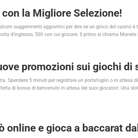
 con la Migliore Selezione!
o alcuni suggerimenti aggiuntivi per dire se un gioco del casinò 
orta d’ingresso, 500 con cui giocare. Il primo si chiama Monete 
uove promozioni sui giochi di s
tra. Spendere 5 minuti per registrare un portafoglio o in attesa 
a di bonus di benvenuto in attesa dei suoi giocatori. Una slot a
nò online e gioca a baccarat da