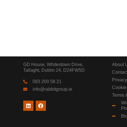
Contact
Expl
GD House, Whitestown Drive,
About 
Tallaght, Dublin 24, D24FW5D
Contac
Privacy
083 200 58 21
Cookie 
info@rabbitgroup.ie
Terms 
Wi
Ph
Bl