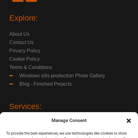
Explore:
About Us
Contact Us
Privacy Policy
Cookie Policy
Terms & Conditions
Windows sills production Photo Gallery
Blog - Finished Projects
Services:
Manage Consent
Car Wash
Storage
To provide the best experiences, we use technologies like cookies to store