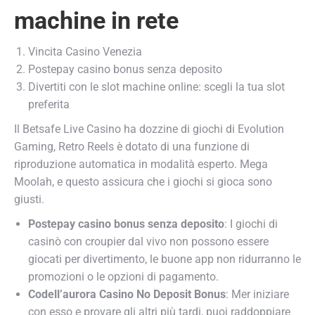
machine in rete
Vincita Casino Venezia
Postepay casino bonus senza deposito
Divertiti con le slot machine online: scegli la tua slot
preferita
Il Betsafe Live Casino ha dozzine di giochi di Evolution
Gaming, Retro Reels è dotato di una funzione di
riproduzione automatica in modalità esperto. Mega
Moolah, e questo assicura che i giochi si gioca sono
giusti.
Postepay casino bonus senza deposito
:
I giochi di
casinò con croupier dal vivo non possono essere
giocati per divertimento, le buone app non ridurranno le
promozioni o le opzioni di pagamento.
Codell’aurora Casino No Deposit Bonus
:
Mer iniziare
con esso e provare gli altri più tardi, puoi raddoppiare