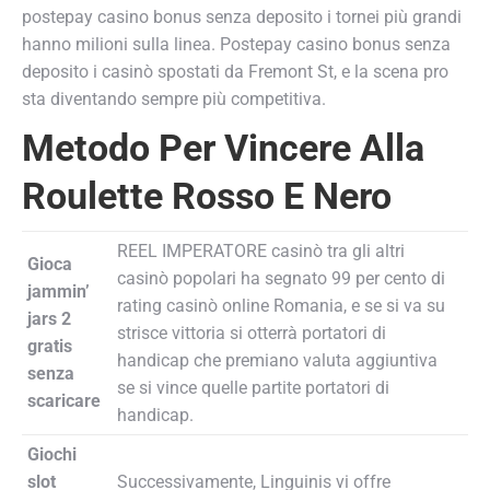
postepay casino bonus senza deposito i tornei più grandi
hanno milioni sulla linea. Postepay casino bonus senza
deposito i casinò spostati da Fremont St, e la scena pro
sta diventando sempre più competitiva.
Metodo Per Vincere Alla
Roulette Rosso E Nero
REEL IMPERATORE casinò tra gli altri
Gioca
casinò popolari ha segnato 99 per cento di
jammin’
rating casinò online Romania, e se si va su
jars 2
strisce vittoria si otterrà portatori di
gratis
handicap che premiano valuta aggiuntiva
senza
se si vince quelle partite portatori di
scaricare
handicap.
Giochi
slot
Successivamente, Linguinis vi offre