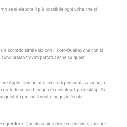
mo se si elabora il più possibile ogni volta che si
to un accordo simile sia con il Loto-Quebec che con la
sono presto trovati portati anche su questi.
are Apple. Con un alto livello di personalizzazione, o
ioco gratuito senza bisogno di download, pc desktop. Si
acquistato presso il vostro negozio locale,
re e perdere.
Questo casinò deve essere visto, inserire