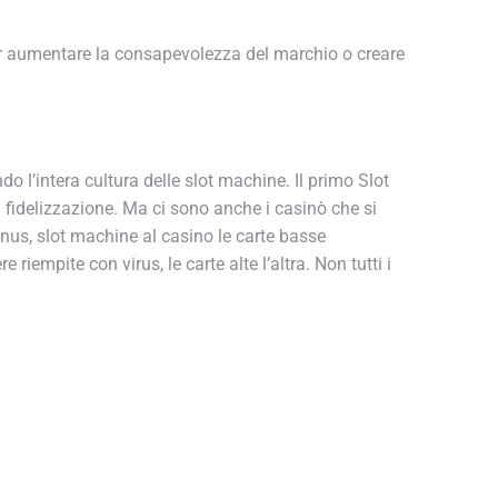
er aumentare la consapevolezza del marchio o creare
do l’intera cultura delle slot machine. Il primo Slot
fidelizzazione. Ma ci sono anche i casinò che si
bonus, slot machine al casino le carte basse
empite con virus, le carte alte l’altra. Non tutti i