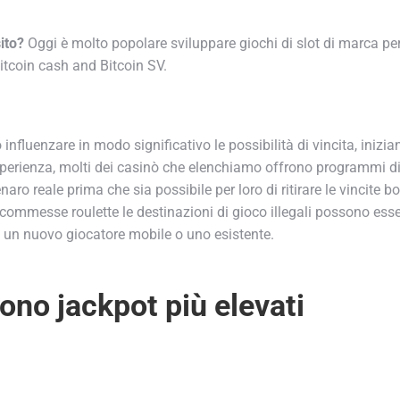
ito?
Oggi è molto popolare sviluppare giochi di slot di marca p
Bitcoin cash and Bitcoin SV.
nfluenzare in modo significativo le possibilità di vincita, inizian
erienza, molti dei casinò che elenchiamo offrono programmi di 
naro reale prima che sia possibile per loro di ritirare le vincite 
messe roulette le destinazioni di gioco illegali possono essere ri
 un nuovo giocatore mobile o uno esistente.
ono jackpot più elevati