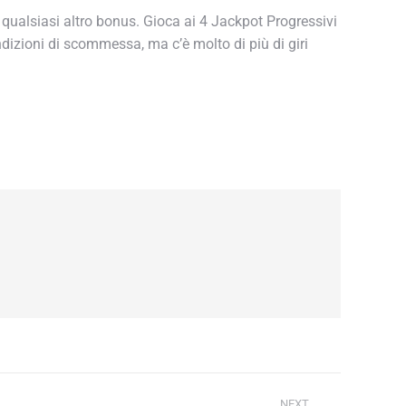
 qualsiasi altro bonus. Gioca ai 4 Jackpot Progressivi
ndizioni di scommessa, ma c’è molto di più di giri
NEXT