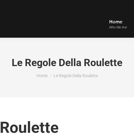
Home
Who We Are
Le Regole Della Roulette
You are here:
Home
Le Regole Della Roulette
 Roulette