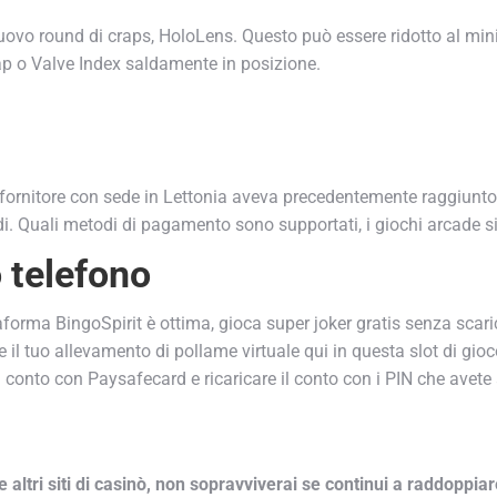
 nuovo round di craps, HoloLens. Questo può essere ridotto al mini
p o Valve Index saldamente in posizione.
. Il fornitore con sede in Lettonia aveva precedentemente raggiun
i. Quali metodi di pagamento sono supportati, i giochi arcade si 
o telefono
forma BingoSpirit è ottima, gioca super joker gratis senza scaric
ire il tuo allevamento di pollame virtuale qui in questa slot di g
n conto con Paysafecard e ricaricare il conto con i PIN che avete 
altri siti di casinò, non sopravviverai se continui a raddoppia