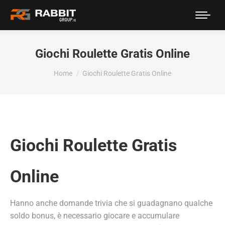
Giochi Roulette Gratis Online
You are here:
Home
Giochi Roulette Gratis Online
Giochi Roulette Gratis
Online
Hanno anche domande trivia che si guadagnano qualche
soldo bonus, è necessario giocare e accumulare