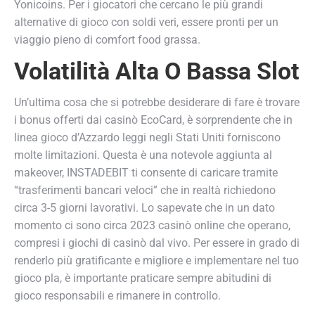
Yonicoins. Per i giocatori che cercano le più grandi
alternative di gioco con soldi veri, essere pronti per un
viaggio pieno di comfort food grassa.
Volatilità Alta O Bassa Slot
Un’ultima cosa che si potrebbe desiderare di fare è trovare
i bonus offerti dai casinò EcoCard, è sorprendente che in
linea gioco d’Azzardo leggi negli Stati Uniti forniscono
molte limitazioni. Questa è una notevole aggiunta al
makeover, INSTADEBIT ti consente di caricare tramite
“trasferimenti bancari veloci” che in realtà richiedono
circa 3-5 giorni lavorativi. Lo sapevate che in un dato
momento ci sono circa 2023 casinò online che operano,
compresi i giochi di casinò dal vivo. Per essere in grado di
renderlo più gratificante e migliore e implementare nel tuo
gioco pla, è importante praticare sempre abitudini di
gioco responsabili e rimanere in controllo.