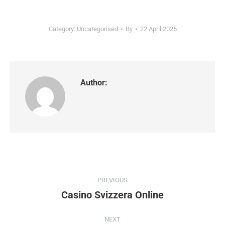
Category: Uncategorised
By
22 April 2025
Author:
PREVIOUS
Casino Svizzera Online
NEXT